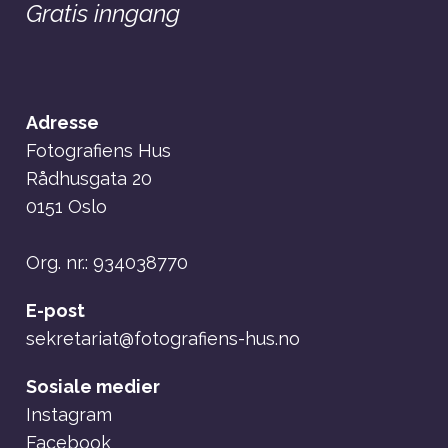
Gratis inngang
Adresse
Fotografiens Hus
Rådhusgata 20
0151 Oslo
Org. nr.: 934038770
E-post
sekretariat@fotografiens-hus.no
Sosiale medier
Instagram
Facebook