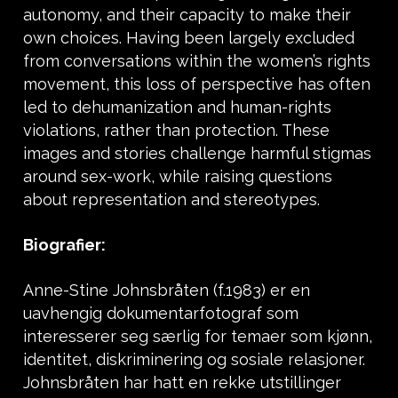
autonomy, and their capacity to make their
own choices. Having been largely excluded
from conversations within the women’s rights
movement, this loss of perspective has often
led to dehumanization and human-rights
violations, rather than protection. These
images and stories challenge harmful stigmas
around sex-work, while raising questions
about representation and stereotypes.
Biografier:
Anne-Stine Johnsbråten (f.1983) er en
uavhengig dokumentarfotograf som
interesserer seg særlig for temaer som kjønn,
identitet, diskriminering og sosiale relasjoner.
Johnsbråten har hatt en rekke utstillinger