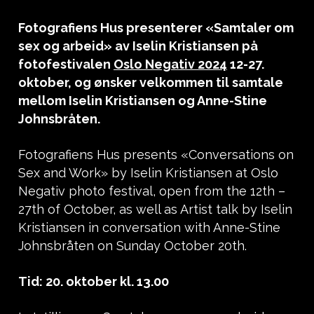
Fotografiens Hus presenterer «Samtaler om
sex og arbeid» av Iselin Kristiansen på
fotofestivalen
Oslo Negativ 2024
12-27.
oktober, og ønsker velkommen til samtale
mellom Iselin Kristiansen og Anne-Stine
Johnsbråten.
Fotografiens Hus presents «Conversations on
Sex and Work» by Iselin Kristiansen at Oslo
Negativ photo festival, open from the 12th –
27th of October, as well as Artist talk by Iselin
Kristiansen in conversation with Anne-Stine
Johnsbråten on Sunday October 20th.
Tid: 20. oktober kl. 13.00