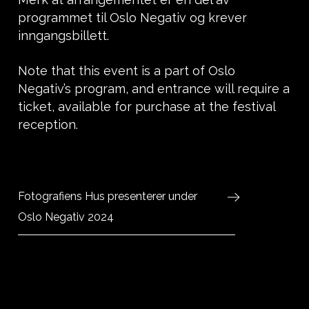
programmet til Oslo Negativ og krever
inngangsbillett.
Note that this event is a part of Oslo
Negativ’s program, and entrance will require a
ticket, available for purchase at the festival
reception.
Fotografiens Hus presenterer under
Oslo Negativ 2024