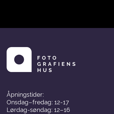
Åpningstider:
Onsdag–fredag: 12-17
Lørdag-søndag: 12–16