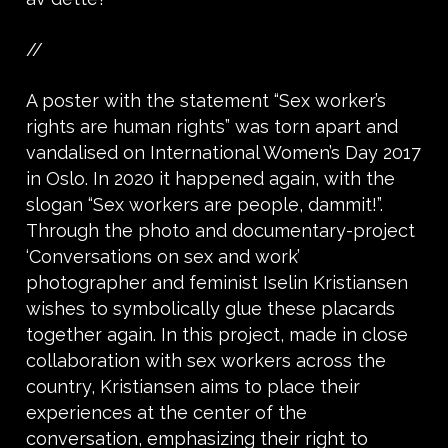
//
A poster with the statement “Sex worker’s
rights are human rights” was torn apart and
vandalised on International Women’s Day 2017
in Oslo. In 2020 it happened again, with the
slogan “Sex workers are people, dammit!”.
Through the photo and documentary-project
‘Conversations on sex and work’
photographer and feminist Iselin Kristiansen
wishes to symbolically glue these placards
together again. In this project, made in close
collaboration with sex workers across the
country, Kristiansen aims to place their
experiences at the center of the
conversation, emphasizing their right to