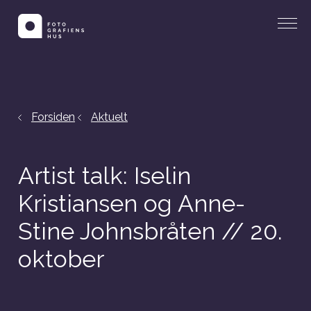
Forsiden
Aktuelt
Artist talk: Iselin
Kristiansen og Anne-
Stine Johnsbråten // 20.
oktober