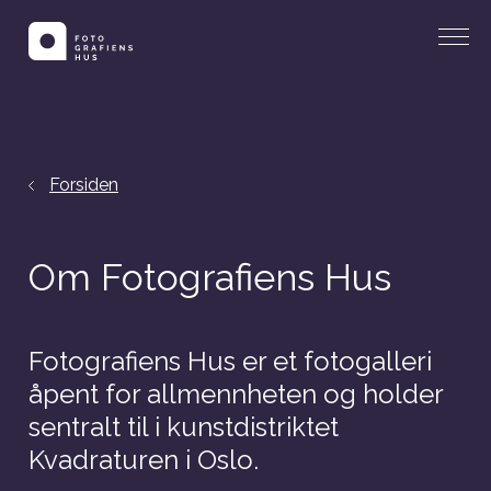
Forsiden
Om Fotografiens Hus
Fotografiens Hus er et fotogalleri
åpent for allmennheten og holder
sentralt til i kunstdistriktet
Kvadraturen i Oslo.