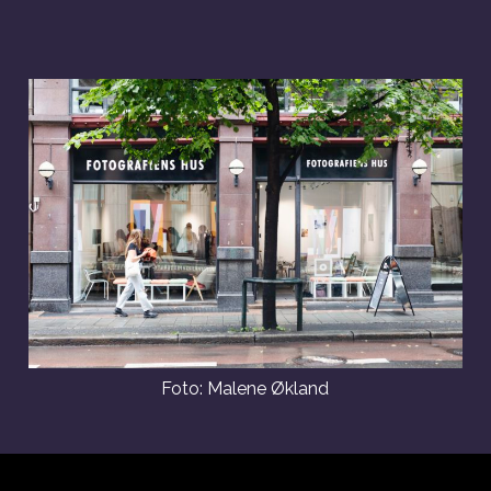
Foto: Malene Økland