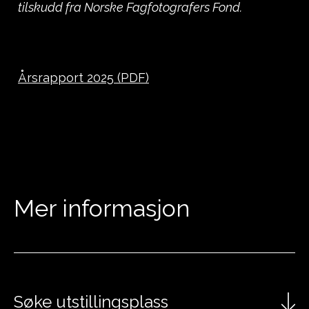
tilskudd fra Norske Fagfotografers Fond.
Årsrapport 2025 (PDF)
Mer informasjon
Søke utstillingsplass