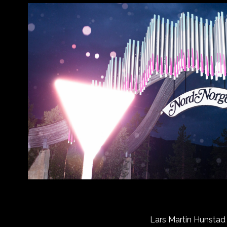
Lars Martin Hunstad