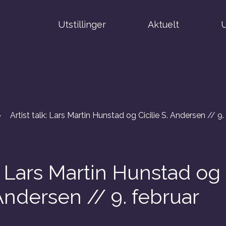
Utstillinger
Aktuelt
U
Artist talk: Lars Martin Hunstad og Cicilie S. Andersen // 9.
k: Lars Martin Hunstad og
 Andersen // 9. februar