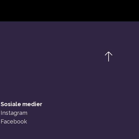
Sosiale medier
Instagram
Facebook