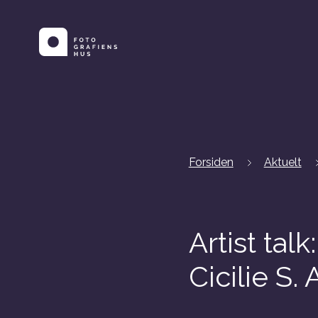
Forsiden
Aktuelt
Artist tal
Cicilie S.