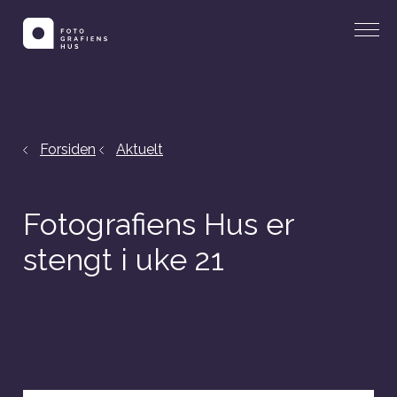
Forsiden
Aktuelt
Fotografiens Hus er
stengt i uke 21