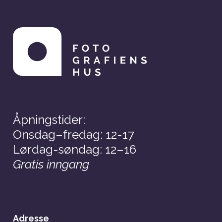
Åpningstider:
Onsdag–fredag: 12-17
Lørdag-søndag: 12–16
Gratis inngang
Adresse