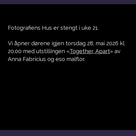
Fotografiens Hus er stengt i uke 21.
Vi åpner dørene igjen torsdag 28. mai 2026 kl
20.00 med utstillingen «
Together, Apart
» av
Anna Fabricius og eso malflor.