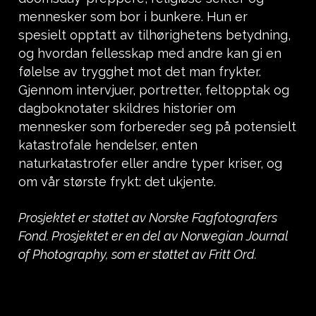
mennesker som bor i bunkere. Hun er
spesielt opptatt av tilhørighetens betydning,
og hvordan fellesskap med andre kan gi en
følelse av trygghet mot det man frykter.
Gjennom intervjuer, portretter, feltopptak og
dagboknotater skildres historier om
mennesker som forbereder seg på potensielt
katastrofale hendelser, enten
naturkatastrofer eller andre typer kriser, og
om vår største frykt: det ukjente.
Prosjektet er støttet av Norske Fagfotografers
Fond. Prosjektet er en del av Norwegian Journal
of Photography, som er støttet av Fritt Ord.