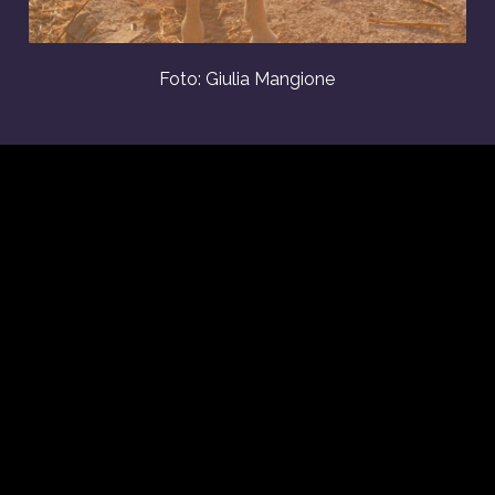
Foto: Giulia Mangione
Utstillingsperiode: