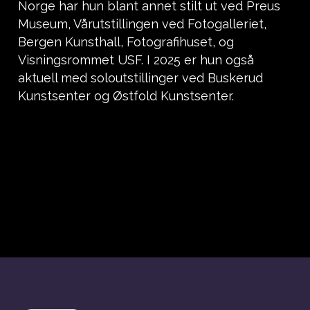
Norge har hun blant annet stilt ut ved Preus
Museum, Vårutstillingen ved Fotogalleriet,
Bergen Kunsthall, Fotografihuset, og
Visningsrommet USF. I 2025 er hun også
aktuell med soloutstillinger ved Buskerud
Kunstsenter og Østfold Kunstsenter.