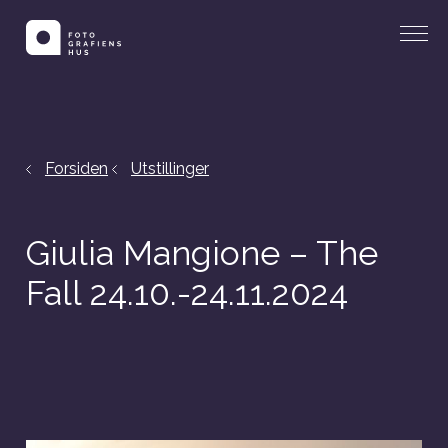
Forsiden
Utstillinger
Giulia Mangione – The
Fall 24.10.-24.11.2024