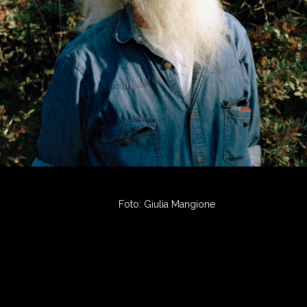
Foto: Giulia Mangione