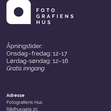
Åpningstider:
Onsdag–fredag: 12-17
Lørdag-søndag: 12–16
Gratis inngang
Adresse
Fotografiens Hus
Rådhusgata 20