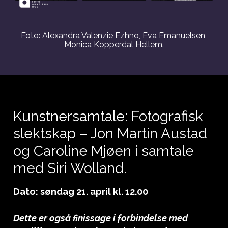
Foto: Alexandra Valenzie Ezhno, Eva Emanuelsen,
Monica Kopperdal Hellem.
Kunstnersamtale:
Fotografisk
slektskap – Jon Martin Austad
og Caroline Mjøen i samtale
med Siri Wolland.
Dato: søndag 21. april kl. 12.00
Dette er også finissage i forbindelse med