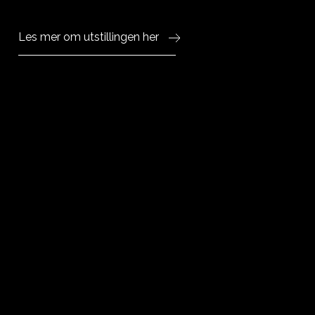
Les mer om utstillingen her