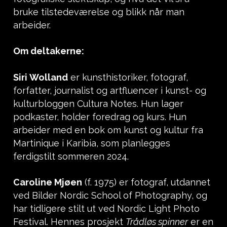
bruke tilstedeværelse og blikk når man
arbeider.
Om deltakerne:
Siri Wolland
er kunsthistoriker, fotograf,
forfatter, journalist og artfluencer i kunst- og
kulturbloggen Cultura Notes. Hun lager
podkaster, holder foredrag og kurs. Hun
arbeider med en bok om kunst og kultur fra
Martinique i Karibia, som planlegges
ferdigstilt sommeren 2024.
Caroline Mjøen
(f. 1975) er fotograf, utdannet
ved Bilder Nordic School of Photography, og
har tidligere stilt ut ved Nordic Light Photo
Festival. Hennes prosjekt
Trådløs spinner
er en