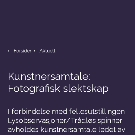
Forsiden
Aktuelt
Kunstnersamtale:
Fotografisk slektskap
I forbindelse med fellesutstillingen
Lysobservasjoner/Trådløs spinner
avholdes kunstnersamtale ledet av