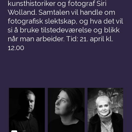
kunsthistoriker og fotograf Siri
Wolland. Samtalen vil handle om
fotografisk slektskap, og hva det vil
si å bruke tilstedeværelse og blikk
når man arbeider. Tid: 21. april kl.
12.00