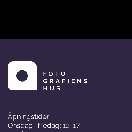
Åpningstider:
Onsdag–fredag: 12-17